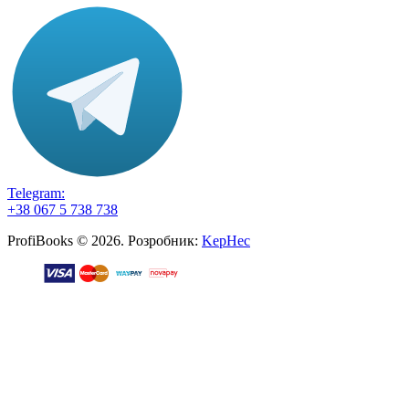
Telegram:
+38 067 5 738 738
ProfiBooks © 2026. Розробник:
KepHec