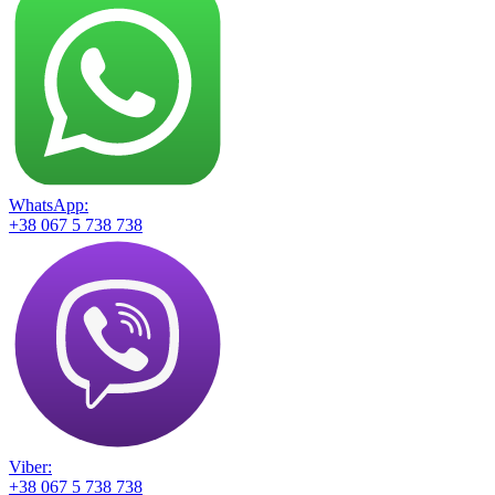
WhatsApp:
+38 067 5 738 738
Viber:
+38 067 5 738 738