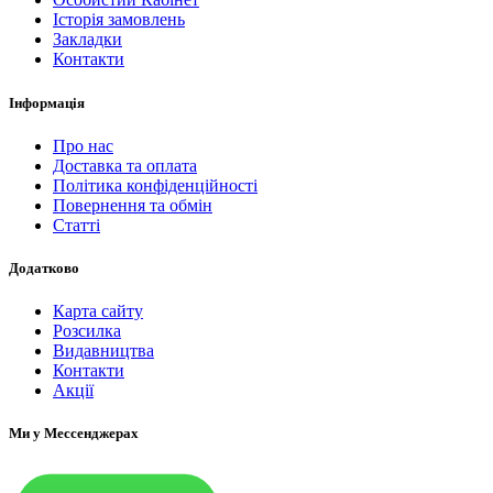
Історія замовлень
Закладки
Контакти
Інформація
Про нас
Доставка та оплата
Політика конфіденційності
Повернення та обмін
Статті
Додатково
Карта сайту
Розсилка
Видавництва
Контакти
Акції
Ми у Мессенджерах