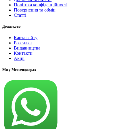
Політика конфіденційності
Повернення та обмін
Статті
Додатково
Карта сайту
Розсилка
Видавництва
Контакти
Акції
Ми у Мессенджерах