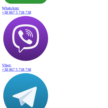
WhatsApp:
+38 067 5 738 738
Viber:
+38 067 5 738 738