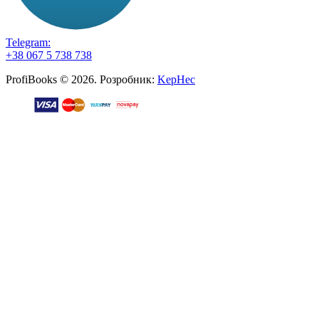
Telegram:
+38 067 5 738 738
ProfiBooks © 2026. Розробник:
KepHec