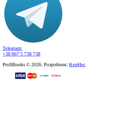
Telegram:
+38 067 5 738 738
ProfiBooks © 2026. Розробник:
KepHec