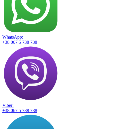
WhatsApp:
+38 067 5 738 738
Viber:
+38 067 5 738 738