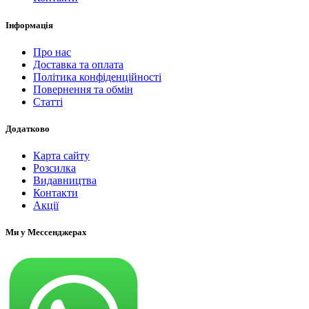
Інформація
Про нас
Доставка та оплата
Політика конфіденційності
Повернення та обмін
Статті
Додатково
Карта сайту
Розсилка
Видавництва
Контакти
Акції
Ми у Мессенджерах