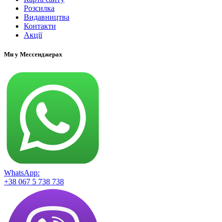
Розсилка
Видавництва
Контакти
Акції
Ми у Мессенджерах
WhatsApp:
+38 067 5 738 738