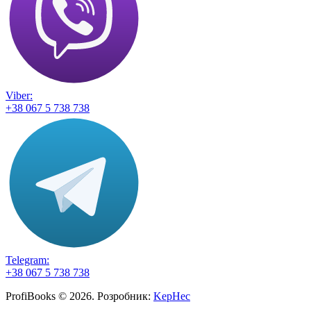
Viber:
+38 067 5 738 738
Telegram:
+38 067 5 738 738
ProfiBooks © 2026. Розробник:
KepHec