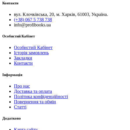
Контакти
вул. Клочківська, 20, м. Харків, 61003, Україна.
(+38) 067 5 738 738
info@profibooks.ua
Особистий Кабінет
Особистий Кабінет
Історія замовлень
Закладки
Контакти
Інформація
Про нас
Доставка та оплата
Політика конфіденційності
Повернення та обмін
Статті
Додатково
Карта сайту