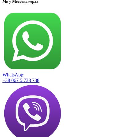
Ми у Мессенджерах
WhatsApp:
+38 067 5 738 738