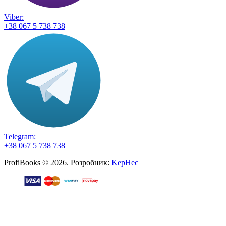
Viber:
+38 067 5 738 738
Telegram:
+38 067 5 738 738
ProfiBooks © 2026. Розробник:
KepHec