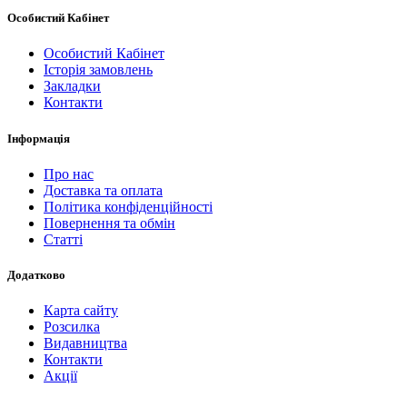
Особистий Кабінет
Особистий Кабінет
Історія замовлень
Закладки
Контакти
Інформація
Про нас
Доставка та оплата
Політика конфіденційності
Повернення та обмін
Статті
Додатково
Карта сайту
Розсилка
Видавництва
Контакти
Акції