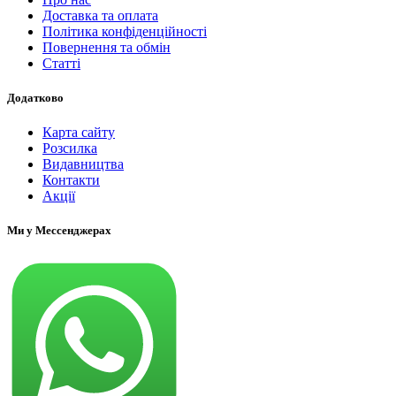
Доставка та оплата
Політика конфіденційності
Повернення та обмін
Статті
Додатково
Карта сайту
Розсилка
Видавництва
Контакти
Акції
Ми у Мессенджерах