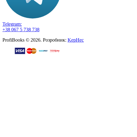
Telegram:
+38 067 5 738 738
ProfiBooks © 2026. Розробник:
KepHec