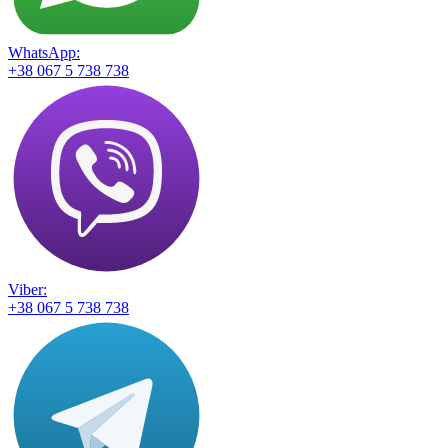
WhatsApp:
+38 067 5 738 738
Viber:
+38 067 5 738 738