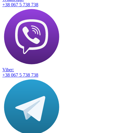
+38 067 5 738 738
Viber:
+38 067 5 738 738