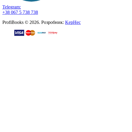
Telegram:
+38 067 5 738 738
ProfiBooks © 2026. Розробник:
KepHec