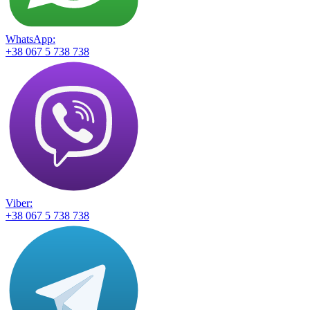
WhatsApp:
+38 067 5 738 738
Viber:
+38 067 5 738 738