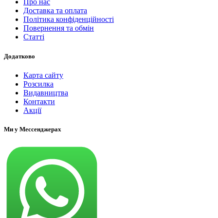
Про нас
Доставка та оплата
Політика конфіденційності
Повернення та обмін
Статті
Додатково
Карта сайту
Розсилка
Видавництва
Контакти
Акції
Ми у Мессенджерах