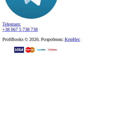
Telegram:
+38 067 5 738 738
ProfiBooks © 2026. Розробник:
KepHec