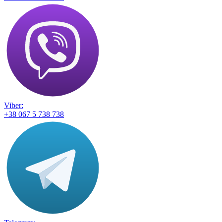
Viber:
+38 067 5 738 738