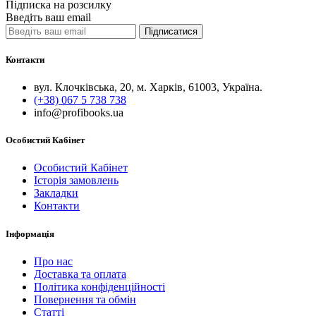
Підписка на розсилку
Введіть ваш email
Підписатися
Контакти
вул. Клочківська, 20, м. Харків, 61003, Україна.
(+38) 067 5 738 738
info@profibooks.ua
Особистий Кабінет
Особистий Кабінет
Історія замовлень
Закладки
Контакти
Інформація
Про нас
Доставка та оплата
Політика конфіденційності
Повернення та обмін
Статті