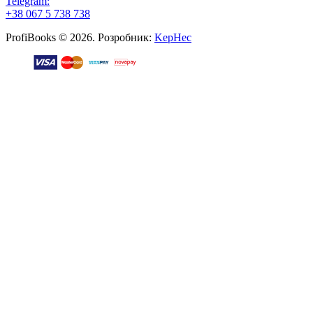
Telegram:
+38 067 5 738 738
ProfiBooks © 2026. Розробник:
KepHec