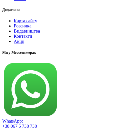
Додатково
Карта сайту
Розсилка
Видавництва
Контакти
Акції
Ми у Мессенджерах
WhatsApp:
+38 067 5 738 738