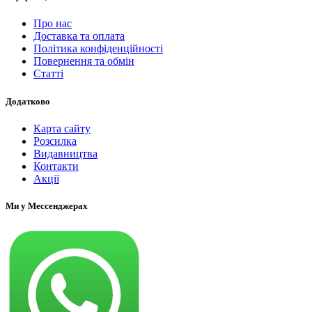
Про нас
Доставка та оплата
Політика конфіденційності
Повернення та обмін
Статті
Додатково
Карта сайту
Розсилка
Видавництва
Контакти
Акції
Ми у Мессенджерах