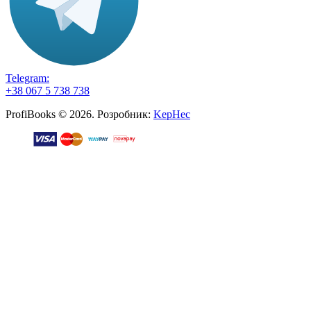
Telegram:
+38 067 5 738 738
ProfiBooks © 2026. Розробник:
KepHec