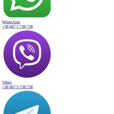
WhatsApp:
+38 067 5 738 738
Viber:
+38 067 5 738 738