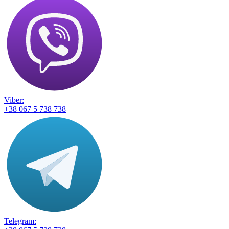
Viber:
+38 067 5 738 738
Telegram: