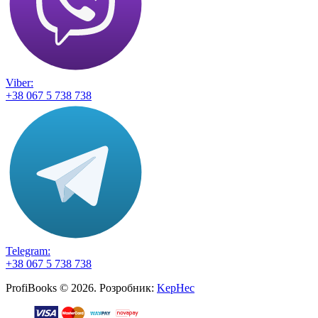
Viber:
+38 067 5 738 738
Telegram:
+38 067 5 738 738
ProfiBooks © 2026. Розробник:
KepHec