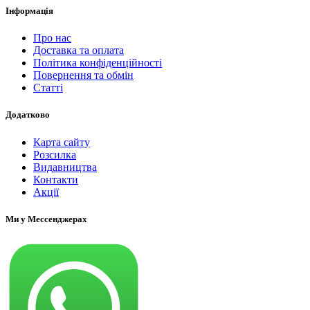
Інформація
Про нас
Доставка та оплата
Політика конфіденційності
Повернення та обмін
Статті
Додатково
Карта сайту
Розсилка
Видавництва
Контакти
Акції
Ми у Мессенджерах