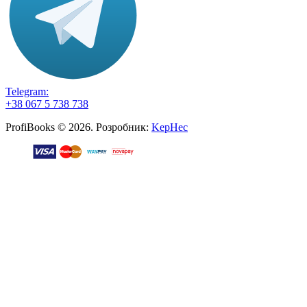
Telegram:
+38 067 5 738 738
ProfiBooks © 2026. Розробник:
KepHec