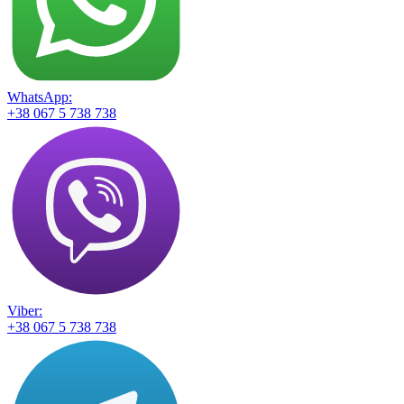
WhatsApp:
+38 067 5 738 738
Viber:
+38 067 5 738 738