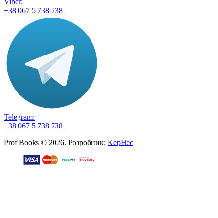
Viber:
+38 067 5 738 738
Telegram:
+38 067 5 738 738
ProfiBooks © 2026. Розробник:
KepHec