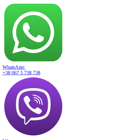
WhatsApp:
+38 067 5 738 738