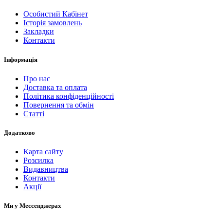
Особистий Кабінет
Історія замовлень
Закладки
Контакти
Інформація
Про нас
Доставка та оплата
Політика конфіденційності
Повернення та обмін
Статті
Додатково
Карта сайту
Розсилка
Видавництва
Контакти
Акції
Ми у Мессенджерах