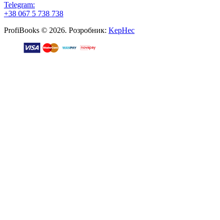
Telegram:
+38 067 5 738 738
ProfiBooks © 2026. Розробник:
KepHec