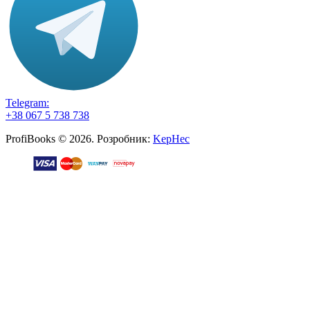
Telegram:
+38 067 5 738 738
ProfiBooks © 2026. Розробник:
KepHec