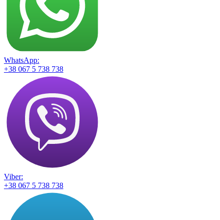
WhatsApp:
+38 067 5 738 738
Viber:
+38 067 5 738 738