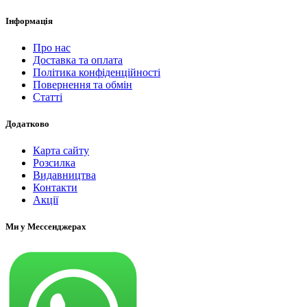
Інформація
Про нас
Доставка та оплата
Політика конфіденційності
Повернення та обмін
Статті
Додатково
Карта сайту
Розсилка
Видавництва
Контакти
Акції
Ми у Мессенджерах