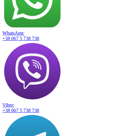
WhatsApp:
+38 067 5 738 738
Viber:
+38 067 5 738 738