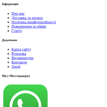
Інформація
Про нас
Доставка та оплата
Політика конфіденційності
Повернення та обмін
Статті
Додатково
Карта сайту
Розсилка
Видавництва
Контакти
Акції
Ми у Мессенджерах