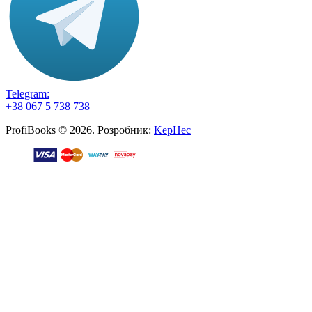
Telegram:
+38 067 5 738 738
ProfiBooks © 2026. Розробник:
KepHec