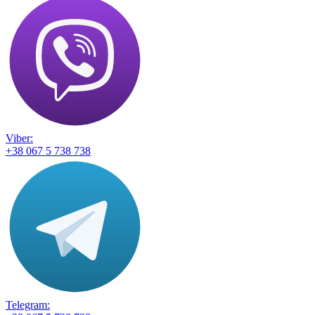
Viber:
+38 067 5 738 738
Telegram: