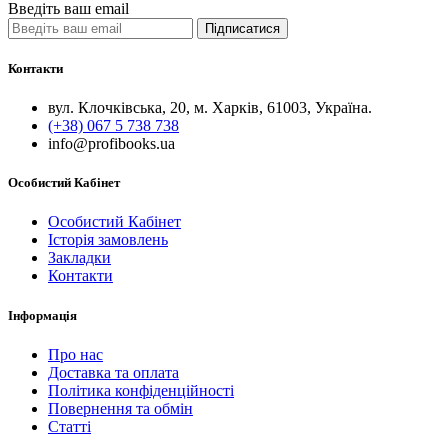
Введіть ваш email
Підписатися
Контакти
вул. Клочківська, 20, м. Харків, 61003, Україна.
(+38) 067 5 738 738
info@profibooks.ua
Особистий Кабінет
Особистий Кабінет
Історія замовлень
Закладки
Контакти
Інформація
Про нас
Доставка та оплата
Політика конфіденційності
Повернення та обмін
Статті