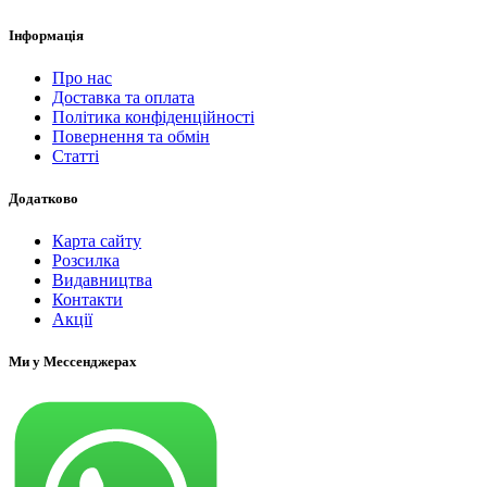
Інформація
Про нас
Доставка та оплата
Політика конфіденційності
Повернення та обмін
Статті
Додатково
Карта сайту
Розсилка
Видавництва
Контакти
Акції
Ми у Мессенджерах