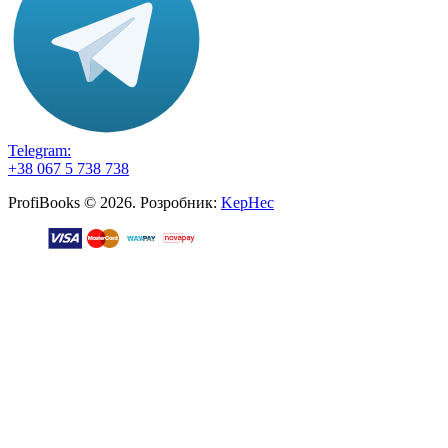
Telegram:
+38 067 5 738 738
ProfiBooks © 2026. Розробник:
KepHec