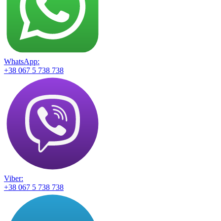
WhatsApp:
+38 067 5 738 738
Viber:
+38 067 5 738 738