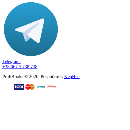
Telegram:
+38 067 5 738 738
ProfiBooks © 2026. Розробник:
KepHec