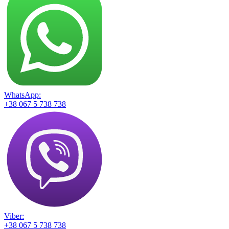
WhatsApp:
+38 067 5 738 738
Viber:
+38 067 5 738 738