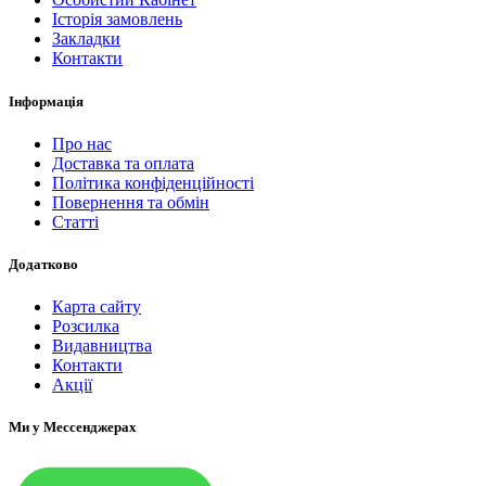
Історія замовлень
Закладки
Контакти
Інформація
Про нас
Доставка та оплата
Політика конфіденційності
Повернення та обмін
Статті
Додатково
Карта сайту
Розсилка
Видавництва
Контакти
Акції
Ми у Мессенджерах