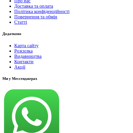
Про нас
Доставка та оплата
Політика конфіденційності
Повернення та обмін
Статті
Додатково
Карта сайту
Розсилка
Видавництва
Контакти
Акції
Ми у Мессенджерах