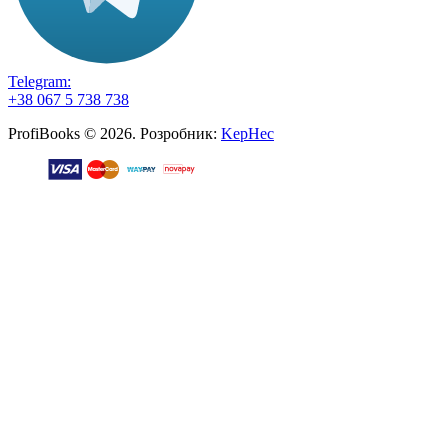
Telegram:
+38 067 5 738 738
ProfiBooks © 2026. Розробник:
KepHec