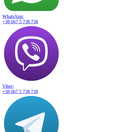
WhatsApp:
+38 067 5 738 738
Viber:
+38 067 5 738 738