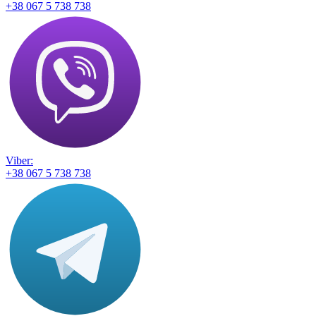
+38 067 5 738 738
Viber:
+38 067 5 738 738