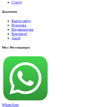
Статті
Додатково
Карта сайту
Розсилка
Видавництва
Контакти
Акції
Ми у Мессенджерах
WhatsApp: