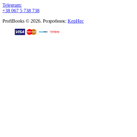
Telegram:
+38 067 5 738 738
ProfiBooks © 2026. Розробник:
KepHec