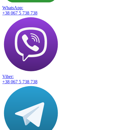
WhatsApp:
+38 067 5 738 738
Viber:
+38 067 5 738 738