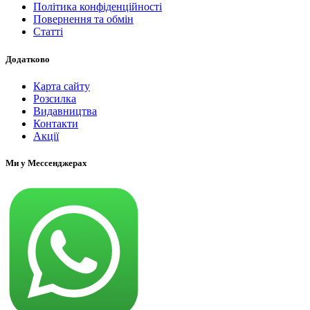
Політика конфіденційності
Повернення та обмін
Статті
Додатково
Карта сайту
Розсилка
Видавництва
Контакти
Акції
Ми у Мессенджерах