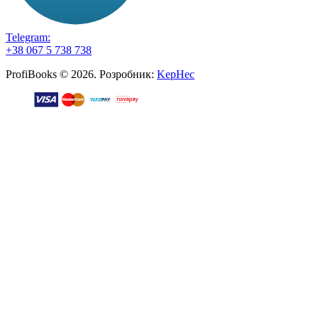
Telegram:
+38 067 5 738 738
ProfiBooks © 2026. Розробник:
KepHec