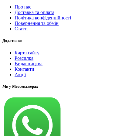
Про нас
Доставка та оплата
Політика конфіденційності
Повернення та обмін
Статті
Додатково
Карта сайту
Розсилка
Видавництва
Контакти
Акції
Ми у Мессенджерах