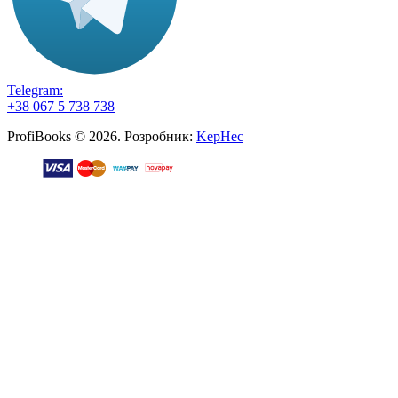
Telegram:
+38 067 5 738 738
ProfiBooks © 2026. Розробник:
KepHec