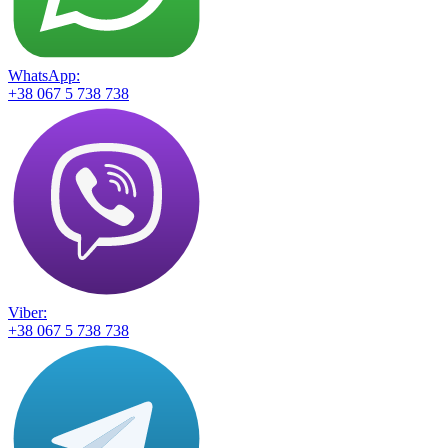
WhatsApp:
+38 067 5 738 738
Viber:
+38 067 5 738 738