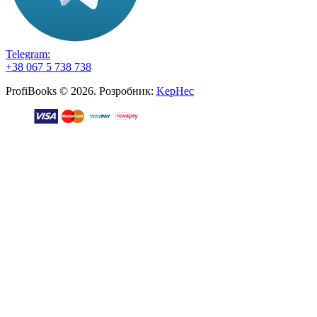
Telegram:
+38 067 5 738 738
ProfiBooks © 2026. Розробник:
KepHec