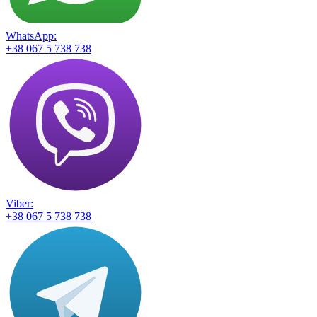
WhatsApp:
+38 067 5 738 738
Viber:
+38 067 5 738 738