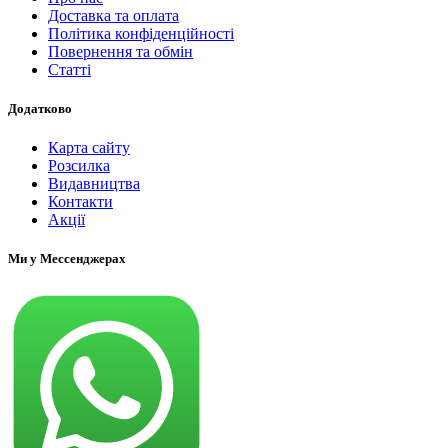
Доставка та оплата
Політика конфіденційності
Повернення та обмін
Статті
Додатково
Карта сайту
Розсилка
Видавництва
Контакти
Акції
Ми у Мессенджерах