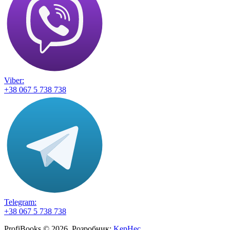
Viber:
+38 067 5 738 738
Telegram:
+38 067 5 738 738
ProfiBooks © 2026. Розробник:
KepHec