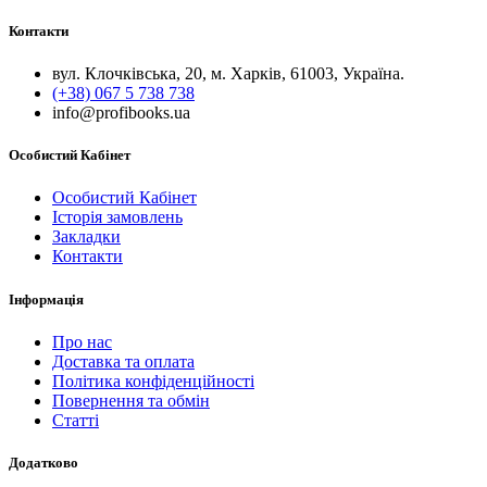
Контакти
вул. Клочківська, 20, м. Харків, 61003, Україна.
(+38) 067 5 738 738
info@profibooks.ua
Особистий Кабінет
Особистий Кабінет
Історія замовлень
Закладки
Контакти
Інформація
Про нас
Доставка та оплата
Політика конфіденційності
Повернення та обмін
Статті
Додатково