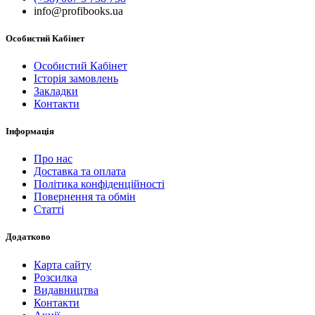
info@profibooks.ua
Особистий Кабінет
Особистий Кабінет
Історія замовлень
Закладки
Контакти
Інформація
Про нас
Доставка та оплата
Політика конфіденційності
Повернення та обмін
Статті
Додатково
Карта сайту
Розсилка
Видавництва
Контакти