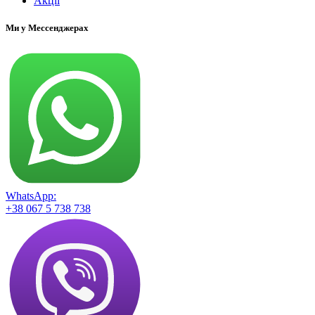
Акції
Ми у Мессенджерах
WhatsApp:
+38 067 5 738 738