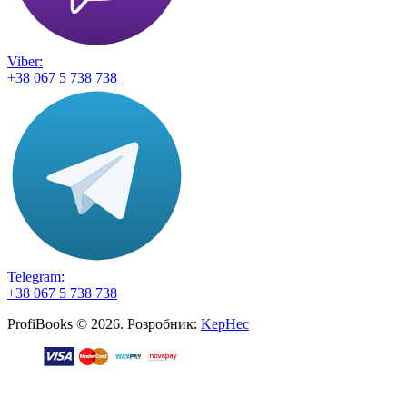
Viber:
+38 067 5 738 738
Telegram:
+38 067 5 738 738
ProfiBooks © 2026. Розробник:
KepHec