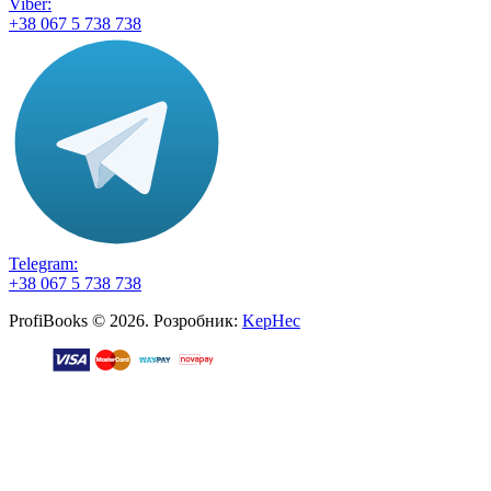
Viber:
+38 067 5 738 738
Telegram:
+38 067 5 738 738
ProfiBooks © 2026. Розробник:
KepHec