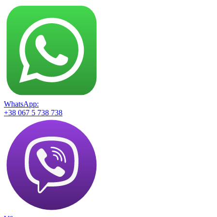
WhatsApp:
+38 067 5 738 738