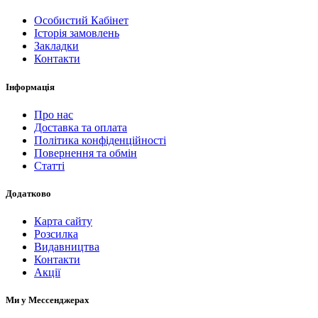
Особистий Кабінет
Історія замовлень
Закладки
Контакти
Інформація
Про нас
Доставка та оплата
Політика конфіденційності
Повернення та обмін
Статті
Додатково
Карта сайту
Розсилка
Видавництва
Контакти
Акції
Ми у Мессенджерах