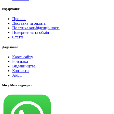
Інформація
Про нас
Доставка та оплата
Політика конфіденційності
Повернення та обмін
Статті
Додатково
Карта сайту
Розсилка
Видавництва
Контакти
Акції
Ми у Мессенджерах