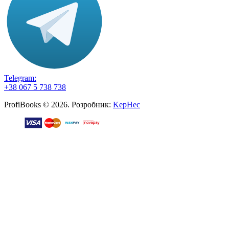
Telegram:
+38 067 5 738 738
ProfiBooks © 2026. Розробник:
KepHec