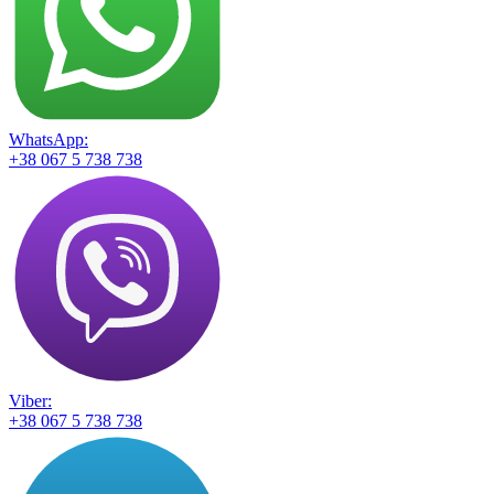
WhatsApp:
+38 067 5 738 738
Viber:
+38 067 5 738 738