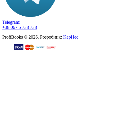
Telegram:
+38 067 5 738 738
ProfiBooks © 2026. Розробник:
KepHec