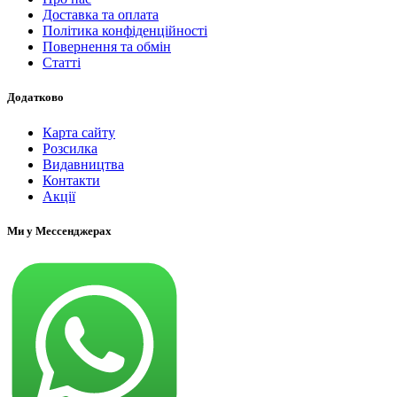
Доставка та оплата
Політика конфіденційності
Повернення та обмін
Статті
Додатково
Карта сайту
Розсилка
Видавництва
Контакти
Акції
Ми у Мессенджерах