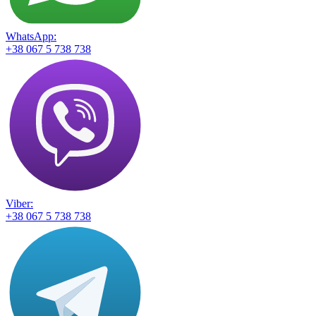
WhatsApp:
+38 067 5 738 738
Viber:
+38 067 5 738 738