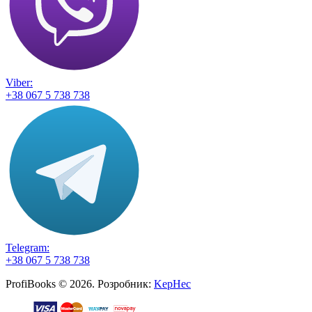
Viber:
+38 067 5 738 738
Telegram:
+38 067 5 738 738
ProfiBooks © 2026. Розробник:
KepHec