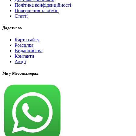
Політика конфіденційності
Повернення та обмін
Статті
Додатково
Карта сайту
Розсилка
Видавництва
Контакти
Акції
Ми у Мессенджерах