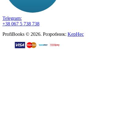
Telegram:
+38 067 5 738 738
ProfiBooks © 2026. Розробник:
KepHec