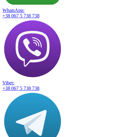
WhatsApp:
+38 067 5 738 738
Viber:
+38 067 5 738 738