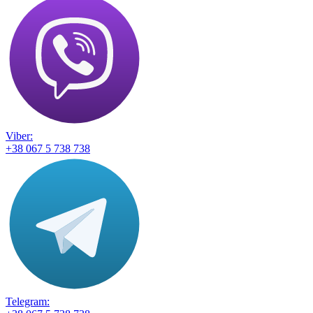
Viber:
+38 067 5 738 738
Telegram: