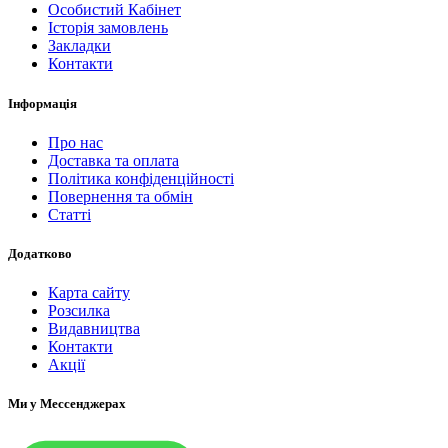
Особистий Кабінет
Історія замовлень
Закладки
Контакти
Інформація
Про нас
Доставка та оплата
Політика конфіденційності
Повернення та обмін
Статті
Додатково
Карта сайту
Розсилка
Видавництва
Контакти
Акції
Ми у Мессенджерах