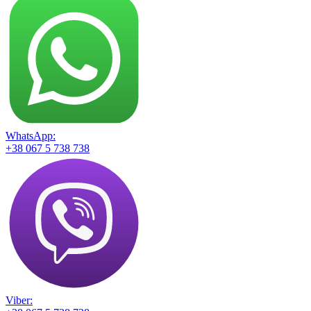
WhatsApp:
+38 067 5 738 738
Viber: