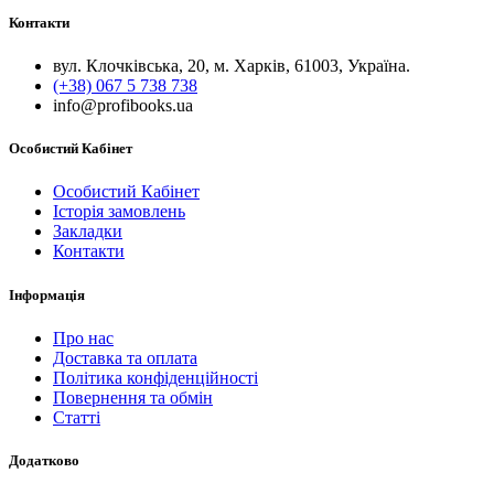
Контакти
вул. Клочківська, 20, м. Харків, 61003, Україна.
(+38) 067 5 738 738
info@profibooks.ua
Особистий Кабінет
Особистий Кабінет
Історія замовлень
Закладки
Контакти
Інформація
Про нас
Доставка та оплата
Політика конфіденційності
Повернення та обмін
Статті
Додатково