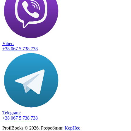
Viber:
+38 067 5 738 738
Telegram:
+38 067 5 738 738
ProfiBooks © 2026. Розробник:
KepHec