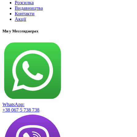
Розсилка
Видавництва
Контакти
Акції
Ми у Мессенджерах
WhatsApp:
+38 067 5 738 738