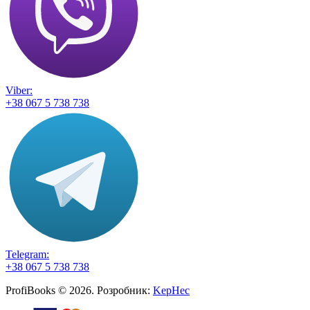
Viber:
+38 067 5 738 738
Telegram:
+38 067 5 738 738
ProfiBooks © 2026. Розробник:
KepHec