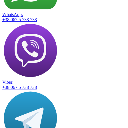
WhatsApp:
+38 067 5 738 738
Viber:
+38 067 5 738 738