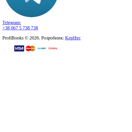
Telegram:
+38 067 5 738 738
ProfiBooks © 2026. Розробник:
KepHec