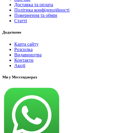
Доставка та оплата
Політика конфіденційності
Повернення та обмін
Статті
Додатково
Карта сайту
Розсилка
Видавництва
Контакти
Акції
Ми у Мессенджерах