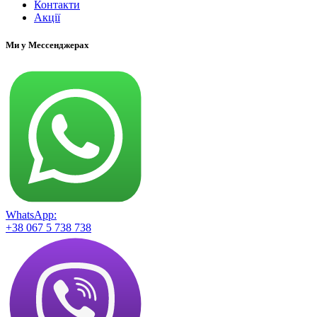
Контакти
Акції
Ми у Мессенджерах
WhatsApp:
+38 067 5 738 738