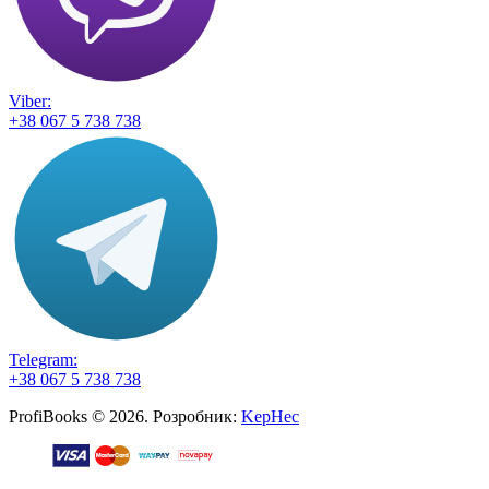
Viber:
+38 067 5 738 738
Telegram:
+38 067 5 738 738
ProfiBooks © 2026. Розробник:
KepHec