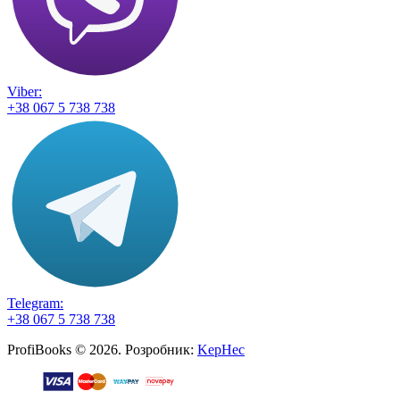
Viber:
+38 067 5 738 738
Telegram:
+38 067 5 738 738
ProfiBooks © 2026. Розробник:
KepHec