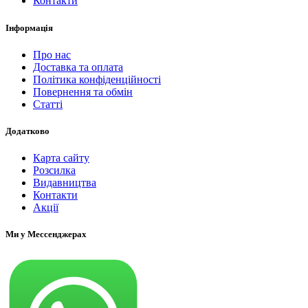
Контакти
Інформація
Про нас
Доставка та оплата
Політика конфіденційності
Повернення та обмін
Статті
Додатково
Карта сайту
Розсилка
Видавництва
Контакти
Акції
Ми у Мессенджерах