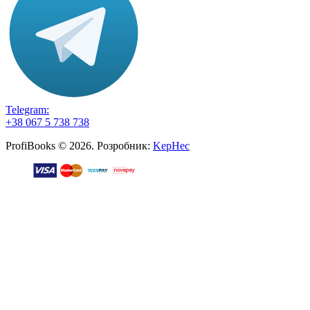
Telegram:
+38 067 5 738 738
ProfiBooks © 2026. Розробник:
KepHec