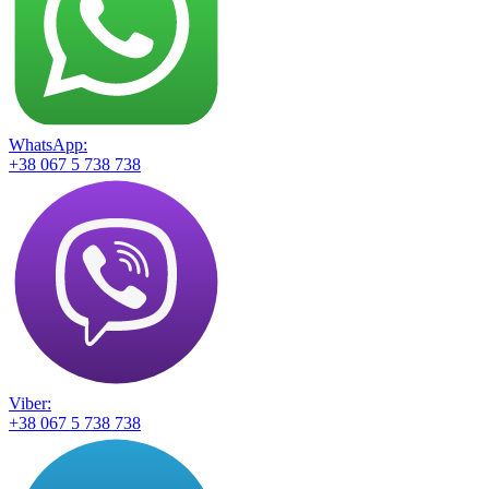
WhatsApp:
+38 067 5 738 738
Viber:
+38 067 5 738 738