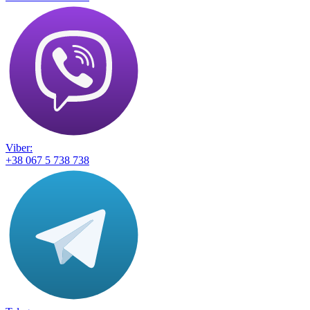
Viber:
+38 067 5 738 738