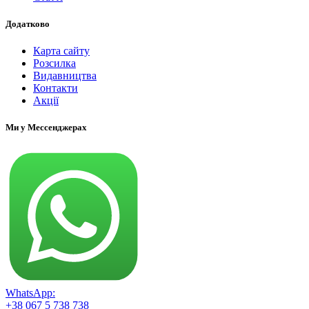
Додатково
Карта сайту
Розсилка
Видавництва
Контакти
Акції
Ми у Мессенджерах
WhatsApp:
+38 067 5 738 738