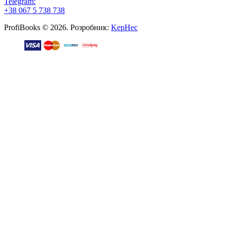
Telegram:
+38 067 5 738 738
ProfiBooks © 2026. Розробник:
KepHec