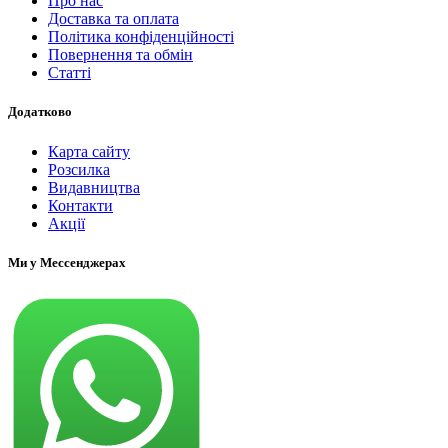
Про нас
Доставка та оплата
Політика конфіденційності
Повернення та обмін
Статті
Додатково
Карта сайту
Розсилка
Видавництва
Контакти
Акції
Ми у Мессенджерах