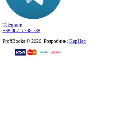
Telegram:
+38 067 5 738 738
ProfiBooks © 2026. Розробник:
KepHec