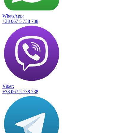
WhatsApp:
+38 067 5 738 738
Viber:
+38 067 5 738 738