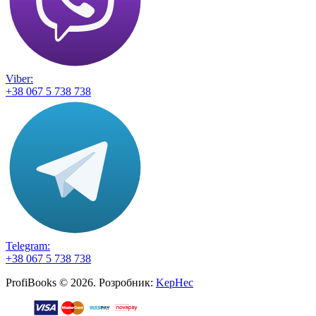
Viber:
+38 067 5 738 738
Telegram:
+38 067 5 738 738
ProfiBooks © 2026. Розробник:
KepHec