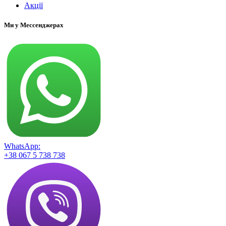
Акції
Ми у Мессенджерах
WhatsApp:
+38 067 5 738 738