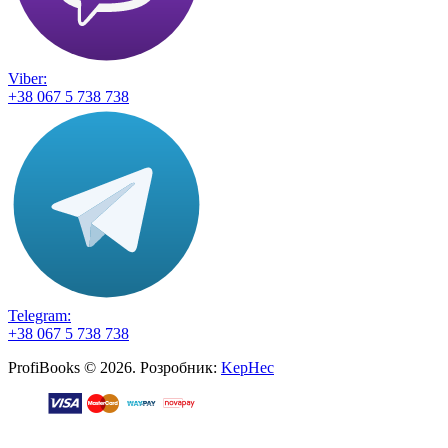
Viber:
+38 067 5 738 738
Telegram:
+38 067 5 738 738
ProfiBooks © 2026. Розробник:
KepHec