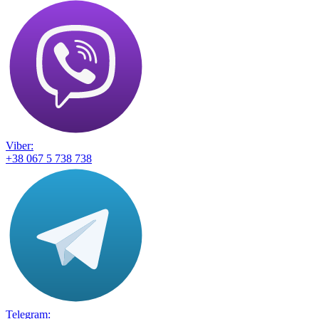
Viber:
+38 067 5 738 738
Telegram: