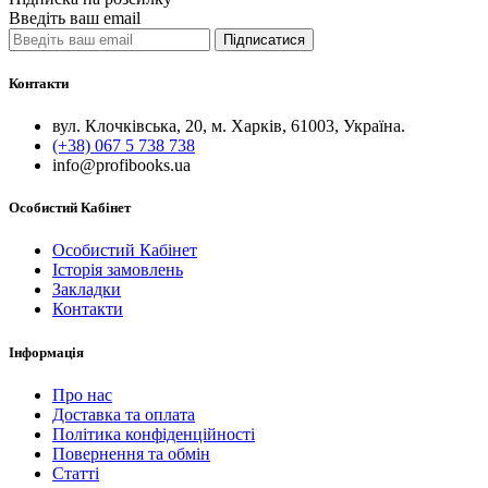
Введіть ваш email
Підписатися
Контакти
вул. Клочківська, 20, м. Харків, 61003, Україна.
(+38) 067 5 738 738
info@profibooks.ua
Особистий Кабінет
Особистий Кабінет
Історія замовлень
Закладки
Контакти
Інформація
Про нас
Доставка та оплата
Політика конфіденційності
Повернення та обмін
Статті