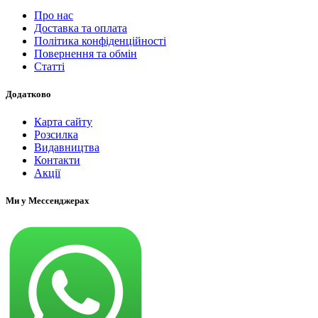
Про нас
Доставка та оплата
Політика конфіденційності
Повернення та обмін
Статті
Додатково
Карта сайту
Розсилка
Видавництва
Контакти
Акції
Ми у Мессенджерах