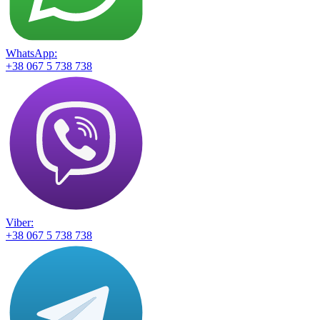
WhatsApp:
+38 067 5 738 738
Viber:
+38 067 5 738 738