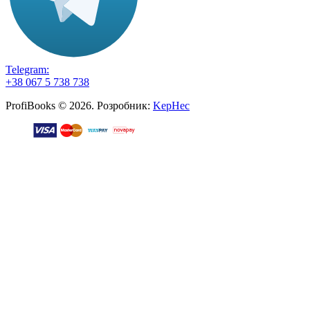
Telegram:
+38 067 5 738 738
ProfiBooks © 2026. Розробник:
KepHec