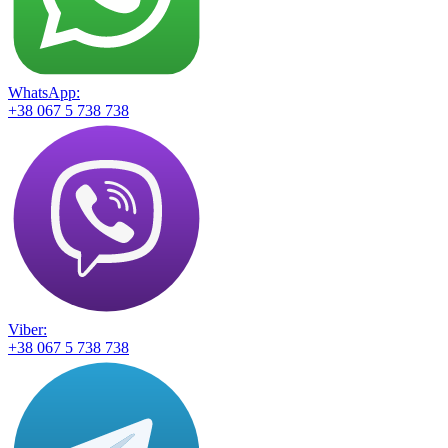
WhatsApp:
+38 067 5 738 738
Viber:
+38 067 5 738 738