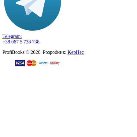
Telegram:
+38 067 5 738 738
ProfiBooks © 2026. Розробник:
KepHec