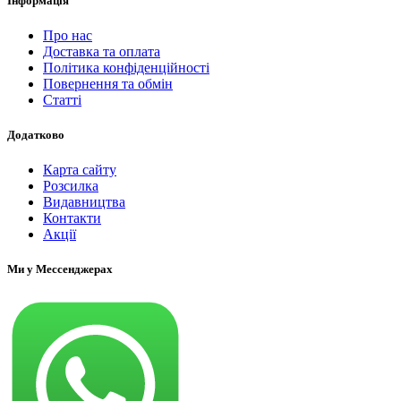
Інформація
Про нас
Доставка та оплата
Політика конфіденційності
Повернення та обмін
Статті
Додатково
Карта сайту
Розсилка
Видавництва
Контакти
Акції
Ми у Мессенджерах