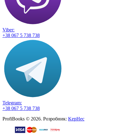
Viber:
+38 067 5 738 738
Telegram:
+38 067 5 738 738
ProfiBooks © 2026. Розробник:
KepHec