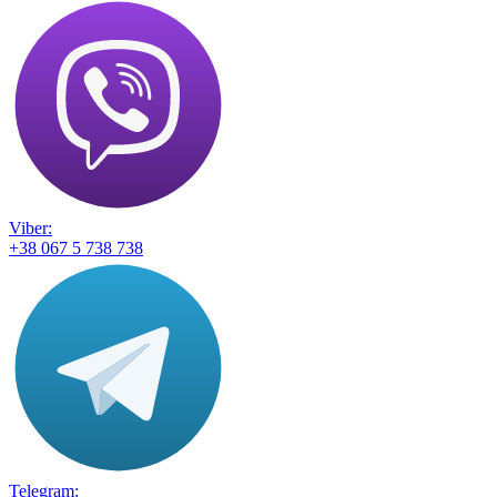
Viber:
+38 067 5 738 738
Telegram: