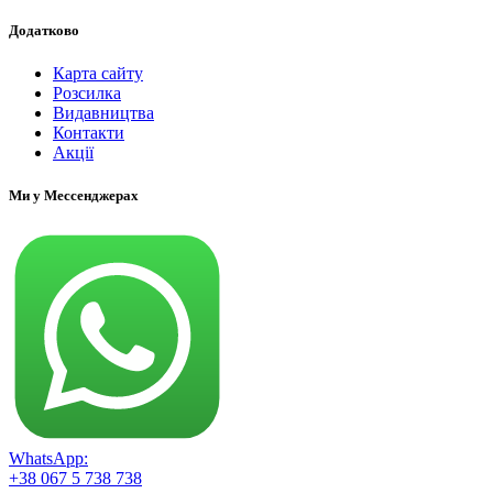
Додатково
Карта сайту
Розсилка
Видавництва
Контакти
Акції
Ми у Мессенджерах
WhatsApp:
+38 067 5 738 738