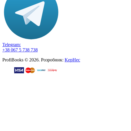
Telegram:
+38 067 5 738 738
ProfiBooks © 2026. Розробник:
KepHec