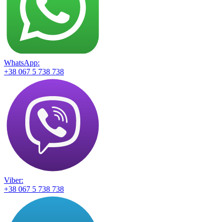
WhatsApp:
+38 067 5 738 738
Viber:
+38 067 5 738 738